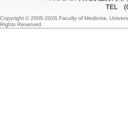
TEL (0
Copyright © 2005-2026 Faculty of Medicine, Universi
Rights Reserved.