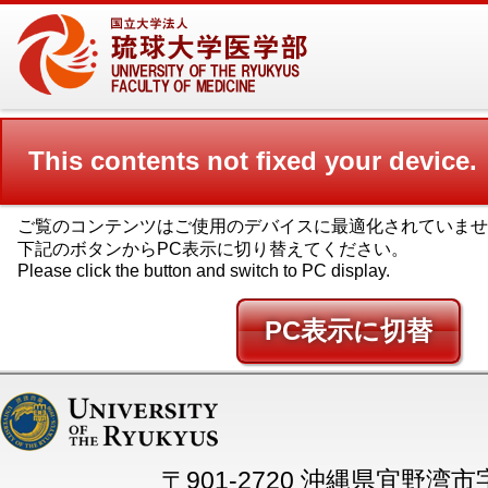
This contents not fixed your device.
ご覧のコンテンツはご使用のデバイスに最適化されていませ
下記のボタンからPC表示に切り替えてください。
Please click the button and switch to PC display.
PC
〒901-2720 沖縄県宜野湾