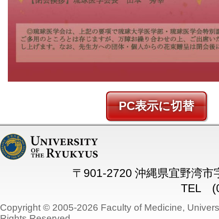
PC
〒901-2720 沖縄県宜野湾
TEL (0
Copyright © 2005-2026 Faculty of Medicine, Universi
Rights Reserved.