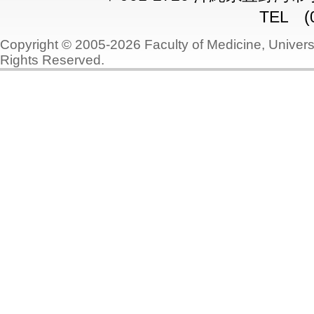
TEL (0
Copyright © 2005-2026 Faculty of Medicine, Universi
Rights Reserved.