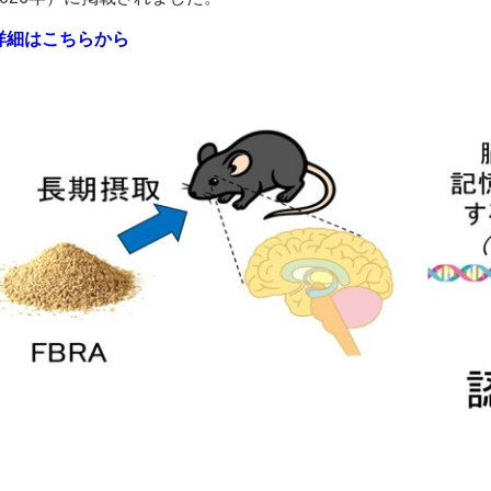
詳細はこちらから