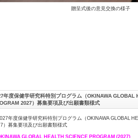
贈呈式後の意見交換の様子
27年度保健学研究科特別プログラム（OKINAWA GLOBAL HE
ROGRAM 2027）募集要項及び出願書類様式
2027年度保健学研究科特別プログラム（OKINAWA GLOBAL HEAL
027）募集要項及び出願書類様式
KINAWA GLOBAL HEALTH SCIENCE PROGRAM (2027)