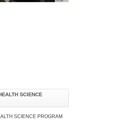
ALTH SCIENCE
TH SCIENCE PROGRAM