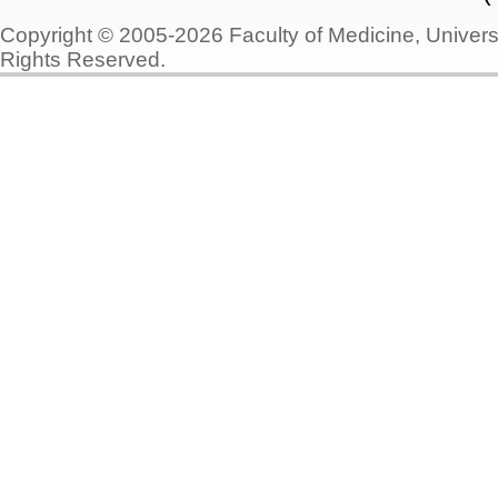
Copyright © 2005-2026 Faculty of Medicine, Universi
Rights Reserved.