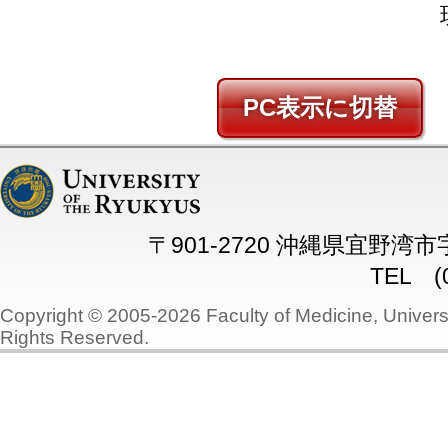
PC
〒901-2720 沖縄県宜野湾
TEL (0
Copyright © 2005-2026 Faculty of Medicine, Universi
Rights Reserved.