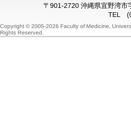
〒901-2720 沖縄県宜野湾
TEL (0
Copyright © 2005-2026 Faculty of Medicine, Universi
Rights Reserved.