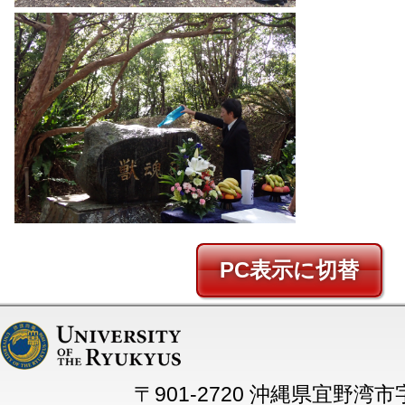
PC
〒901-2720 沖縄県宜野湾