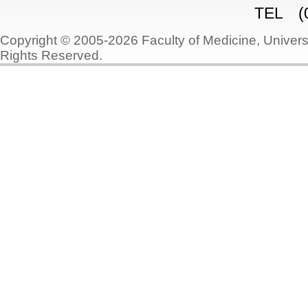
TEL (0
Copyright © 2005-2026 Faculty of Medicine, Universi
Rights Reserved.