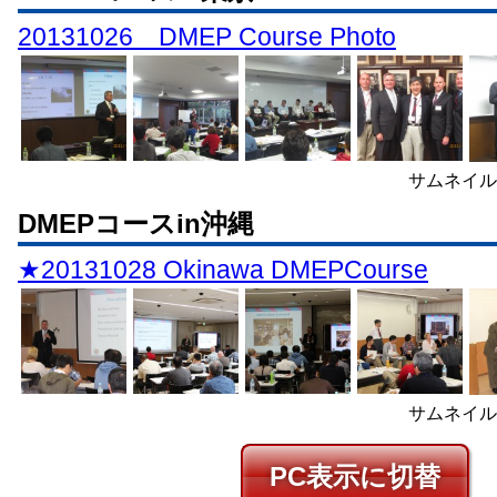
20131026 DMEP Course Photo
サムネイル
DMEPコースin沖縄
★20131028 Okinawa DMEPCourse
サムネイル
PC