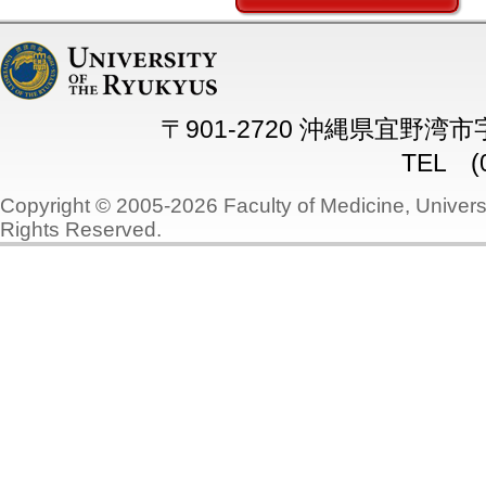
〒901-2720 沖縄県宜野湾
TEL (0
Copyright © 2005-2026 Faculty of Medicine, Universi
Rights Reserved.