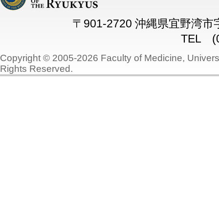
〒901-2720 沖縄県宜野湾
TEL (0
Copyright © 2005-2026 Faculty of Medicine, Universi
Rights Reserved.