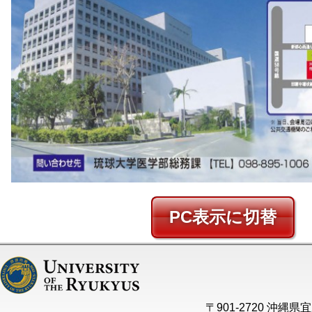
PC
〒901-2720 沖縄