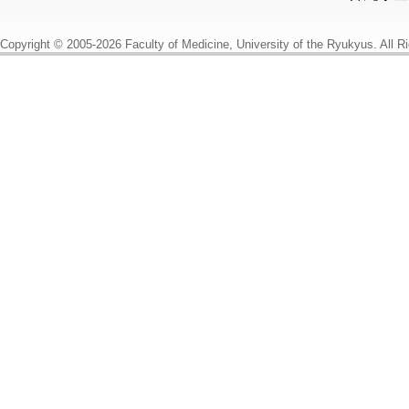
Copyright © 2005-2026 Faculty of Medicine, University of the Ryukyus. All R