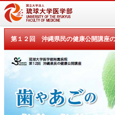
第１２回 沖縄県民の健康公開講座