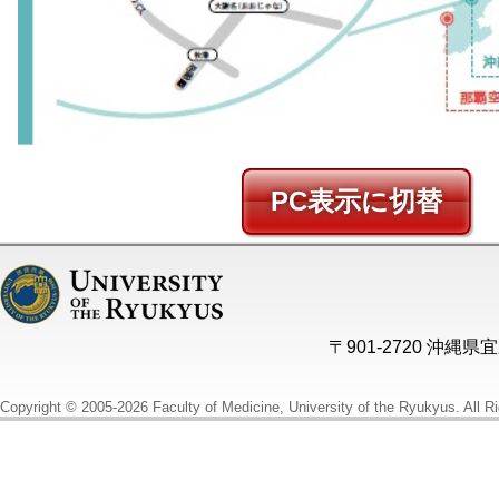
PC
〒901-2720 沖縄
Copyright © 2005-2026 Faculty of Medicine, University of the Ryukyus. All R