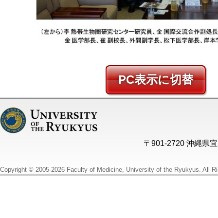
PC
〒901-2720 沖縄
Copyright © 2005-2026 Faculty of Medicine, University of the Ryukyus. All R