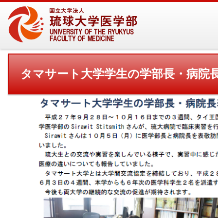
タマサート大学学生の学部長・病院