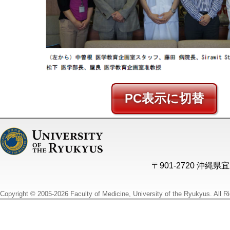
PC
〒901-2720 沖縄
Copyright © 2005-2026 Faculty of Medicine, University of the Ryukyus. All R