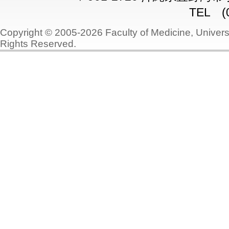
TEL (0
Copyright © 2005-2026 Faculty of Medicine, Universi
Rights Reserved.