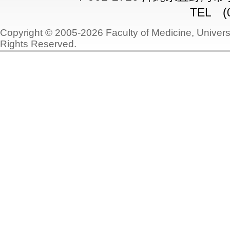
TEL (0
Copyright © 2005-2026 Faculty of Medicine, Universi
Rights Reserved.