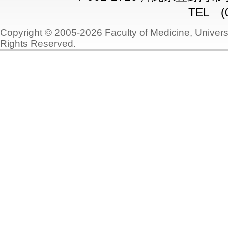
TEL (0
Copyright © 2005-2026 Faculty of Medicine, Universi
Rights Reserved.