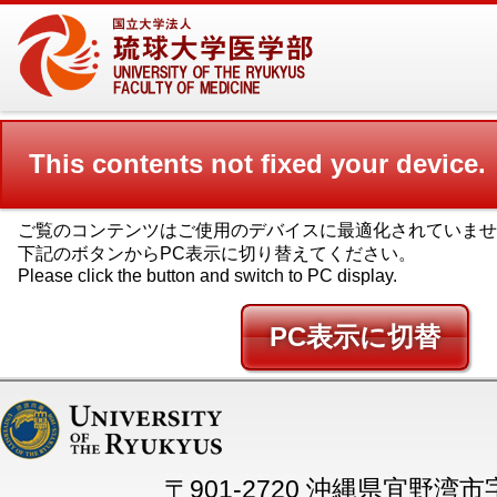
This contents not fixed your device.
ご覧のコンテンツはご使用のデバイスに最適化されていませ
下記のボタンからPC表示に切り替えてください。
Please click the button and switch to PC display.
PC
〒901-2720 沖縄県宜野湾