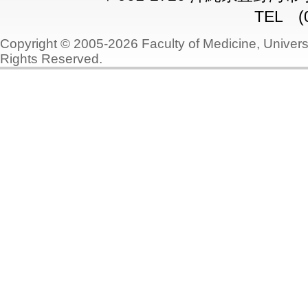
TEL (0
Copyright © 2005-2026 Faculty of Medicine, Universi
Rights Reserved.