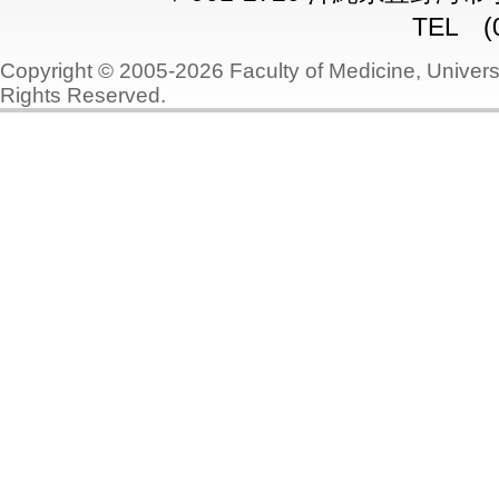
TEL (0
Copyright © 2005-2026 Faculty of Medicine, Universi
Rights Reserved.