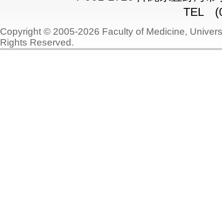
TEL (0
Copyright © 2005-2026 Faculty of Medicine, Universi
Rights Reserved.