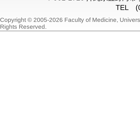
TEL (0
Copyright © 2005-2026 Faculty of Medicine, Universi
Rights Reserved.