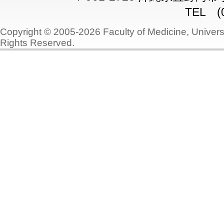
TEL (0
Copyright © 2005-2026 Faculty of Medicine, Universi
Rights Reserved.