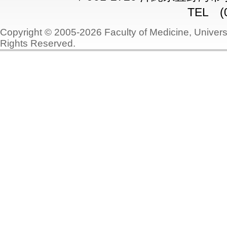
TEL (0
Copyright © 2005-2026 Faculty of Medicine, Universi
Rights Reserved.