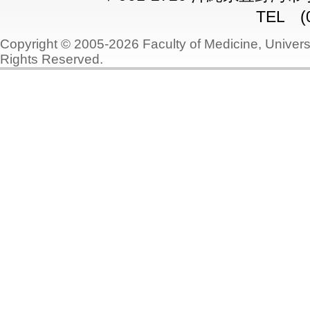
TEL (0
Copyright © 2005-2026 Faculty of Medicine, Universi
Rights Reserved.