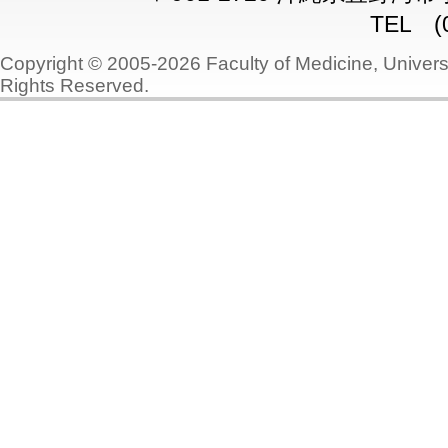
TEL (0
Copyright © 2005-2026 Faculty of Medicine, Universi
Rights Reserved.