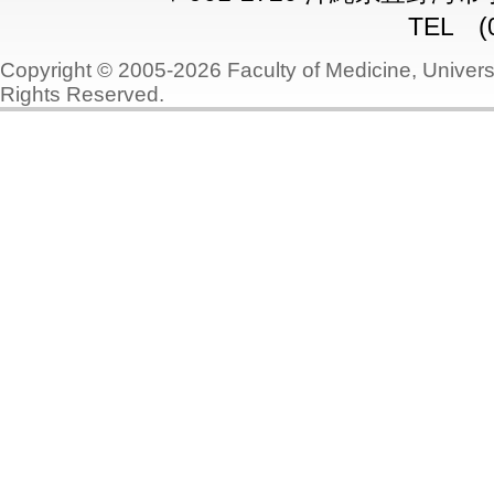
TEL (0
Copyright © 2005-2026 Faculty of Medicine, Universi
Rights Reserved.