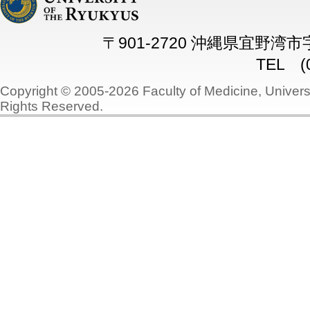
〒901-2720 沖縄県宜野湾
TEL (0
Copyright © 2005-2026 Faculty of Medicine, Universi
Rights Reserved.