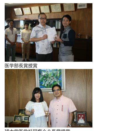
医学部長賞授賞