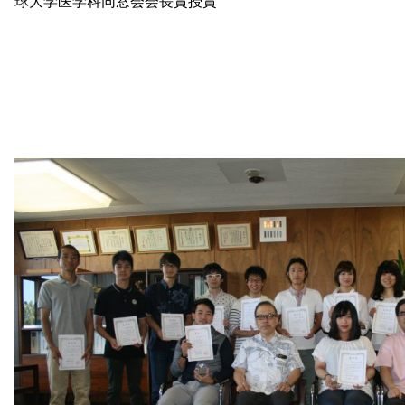
球大学医学科同窓会会長賞授賞