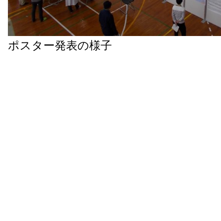
ポスター発表の様子