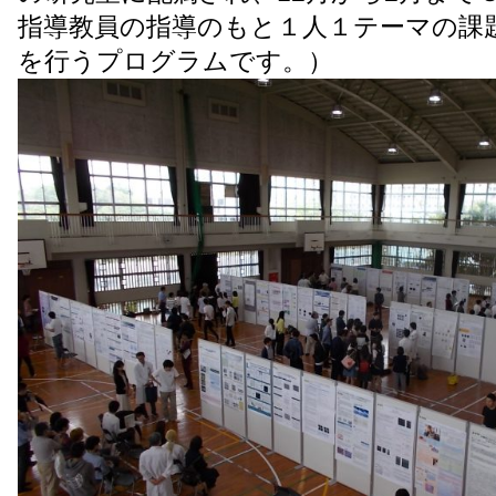
指導教員の指導のもと１人１テーマの課
を行うプログラムです。）