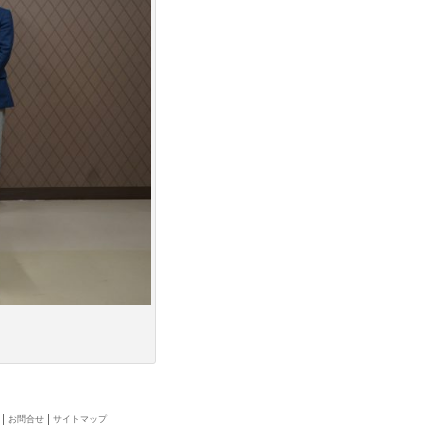
お問合せ
サイトマップ