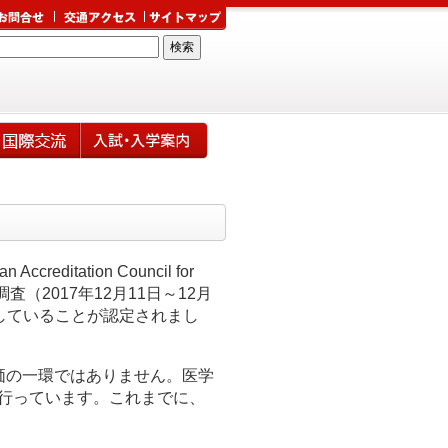
itation Council for
調査（2017年12月11日～12月
合していることが認定されまし
価の一環ではありません。医学
を行っています。これまでに、