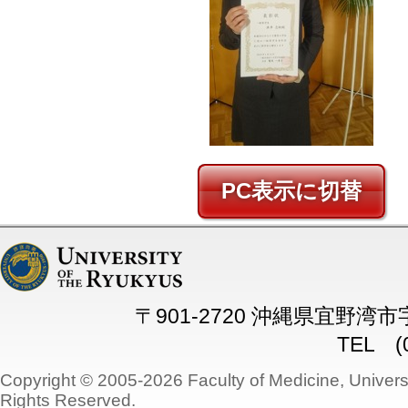
PC
〒901-2720 沖縄県宜野湾
TEL (0
Copyright © 2005-2026 Faculty of Medicine, Universi
Rights Reserved.