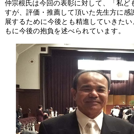
仲宗根氏は今回の表彰に対して、「私ど
すが、評価・推薦して頂いた先生方に感
展するために今後とも精進していきたい
もに今後の抱負を述べられています。