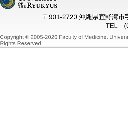
〒901-2720 沖縄県宜野湾
TEL (0
Copyright © 2005-2026 Faculty of Medicine, Universi
Rights Reserved.