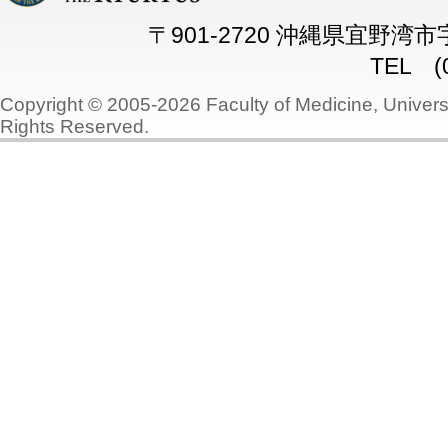
〒901-2720 沖縄県宜野湾
TEL (0
Copyright © 2005-2026 Faculty of Medicine, Universi
Rights Reserved.