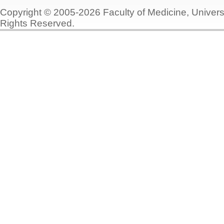
Copyright © 2005-2026 Faculty of Medicine, Universi
Rights Reserved.