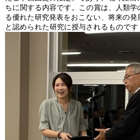
ちに関する内容です。この賞は、人類学
る優れた研究発表をおこない、将来の発
と認められた研究に授与されるものです