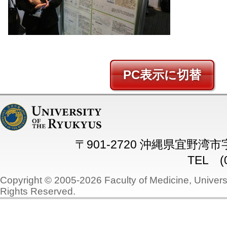
PC
〒901-2720 沖縄県宜野湾
TEL (0
Copyright © 2005-2026 Faculty of Medicine, Universi
Rights Reserved.