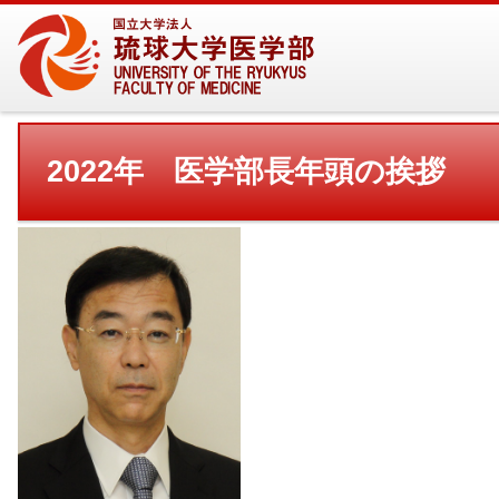
2022年 医学部長年頭の挨拶