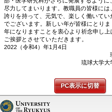
部・医学研究科がさらに発展するように
尽力してまいります。教職員の皆様には
誇りを持って、元気で、楽しく働いてい
でございます。新しい年が皆様にとりま
年になりますことを衷心より祈念申し上
ご挨拶とさせていただきます。
2022（令和4）年1月4日
琉球大学大
PC