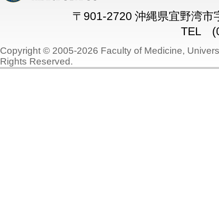
〒901-2720 沖縄県宜野湾
TEL (0
Copyright © 2005-2026 Faculty of Medicine, Universi
Rights Reserved.