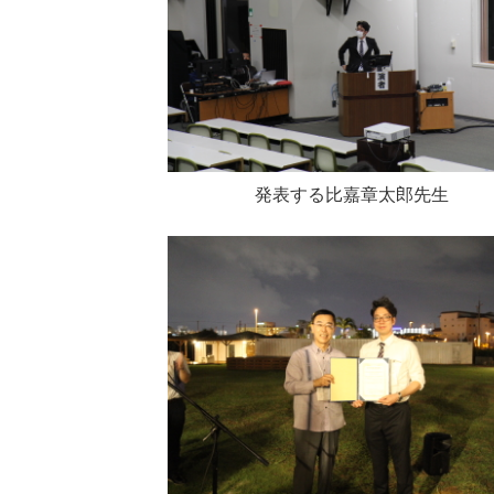
発表する比嘉章太郎先生