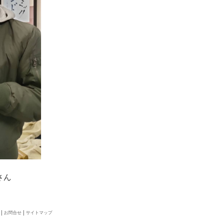
さん
お問合せ
サイトマップ