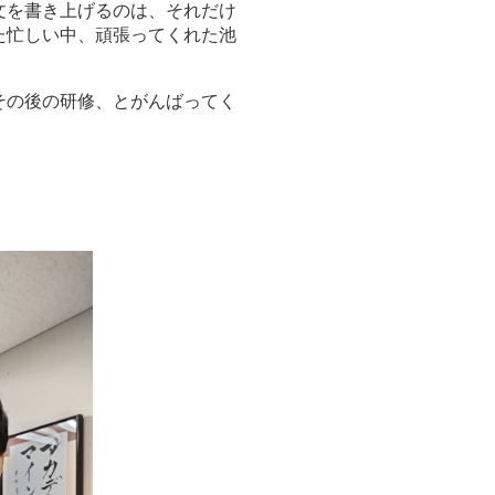
文を書き上げるのは、それだけ
た忙しい中、頑張ってくれた池
その後の研修、とがんばってく