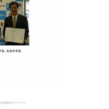
お問合せ
サイトマップ