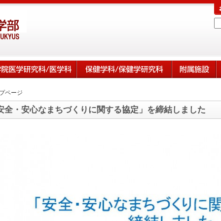
プページ
安全・安心なまちづくりに関する協定」を締結しました