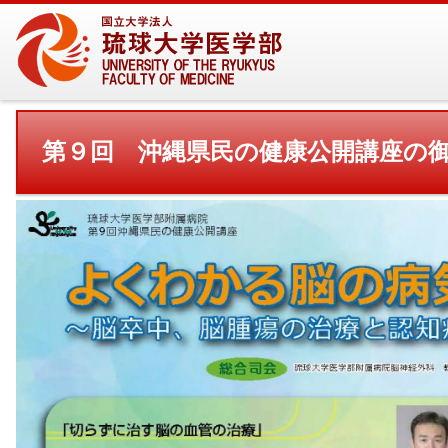
第９回 沖縄県民の健康公開講座の