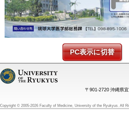
PC
〒901-2720 沖縄
Copyright © 2005-2026 Faculty of Medicine, University of the Ryukyus. All R