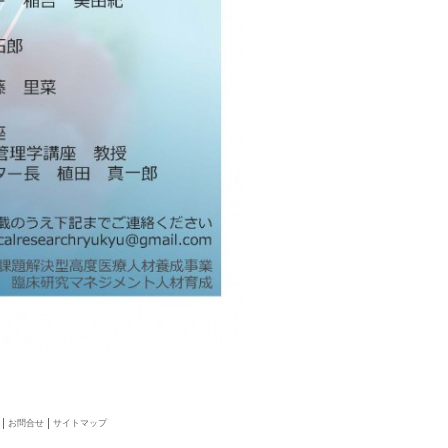
お問合せ
サイトマップ