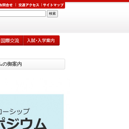
ムの御案内