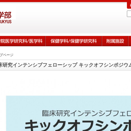
プページ
床研究インテンシブフェローシップ キックオフシンポジウ