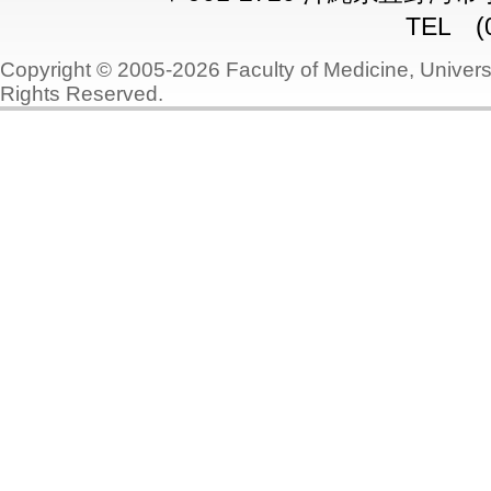
TEL (0
Copyright © 2005-2026 Faculty of Medicine, Universi
Rights Reserved.