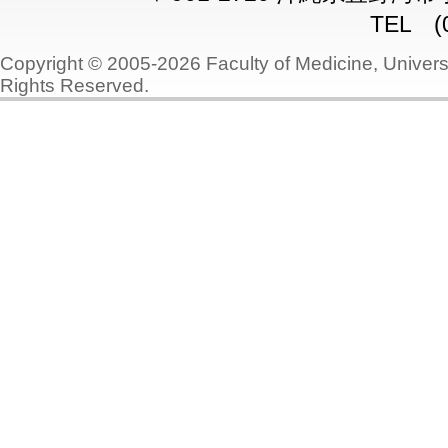
TEL (0
Copyright © 2005-2026 Faculty of Medicine, Universi
Rights Reserved.