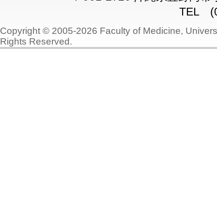
TEL (0
Copyright © 2005-2026 Faculty of Medicine, Universi
Rights Reserved.