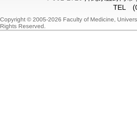
TEL (0
Copyright © 2005-2026 Faculty of Medicine, Universi
Rights Reserved.