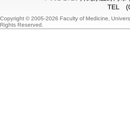
TEL (0
Copyright © 2005-2026 Faculty of Medicine, Universi
Rights Reserved.