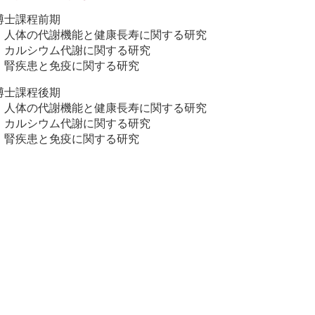
博士課程前期
．人体の代謝機能と健康長寿に関する研究
．カルシウム代謝に関する研究
．腎疾患と免疫に関する研究
博士課程後期
．人体の代謝機能と健康長寿に関する研究
．カルシウム代謝に関する研究
．腎疾患と免疫に関する研究