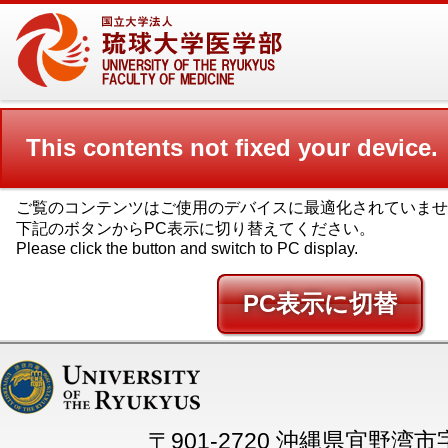
This contents not fixed your device.
ご覧のコンテンツはご使用のデバイスに最適化されていませ
下記のボタンからPC表示に切り替えてください。
Please click the button and switch to PC display.
PC
〒901-2720 沖縄県宜野湾