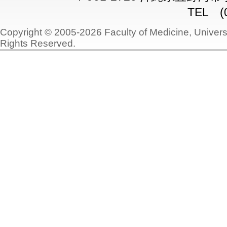
TEL (0
Copyright © 2005-2026 Faculty of Medicine, Universi
Rights Reserved.