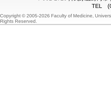
TEL (0
Copyright © 2005-2026 Faculty of Medicine, Universi
Rights Reserved.