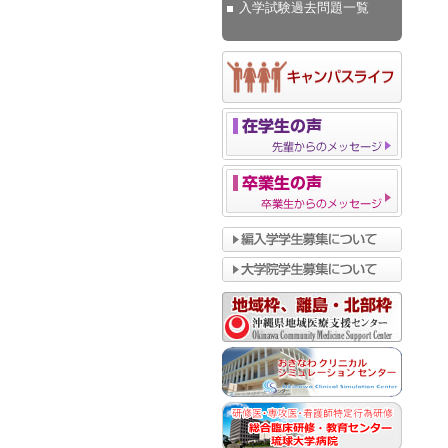
入学試験過去問題一覧