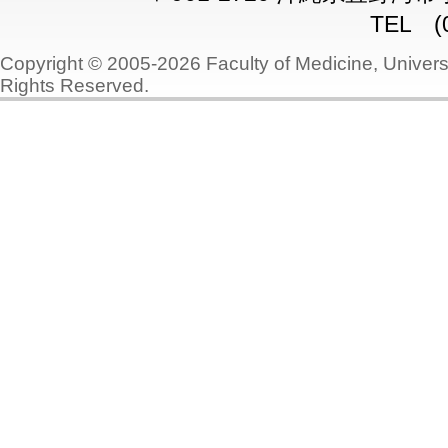
TEL (0
Copyright © 2005-2026 Faculty of Medicine, Universi
Rights Reserved.